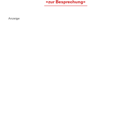
»zur Besprechung«
Anzeige