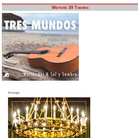
Weitere 39 Themen
Anzeige