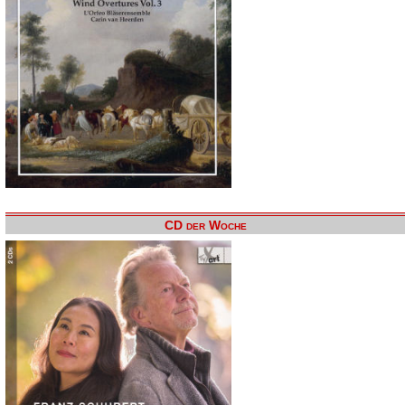
CD der Woche