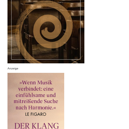
Anzeige