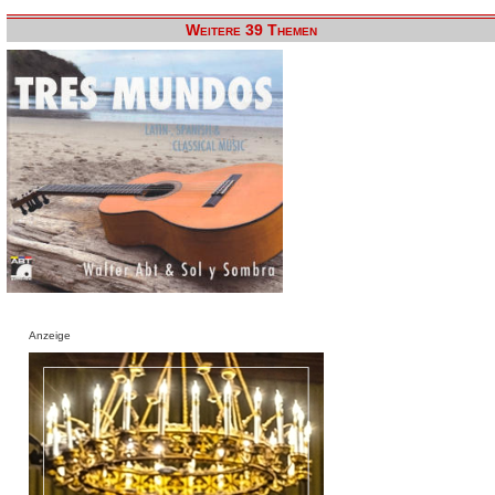
Weitere 39 Themen
Anzeige