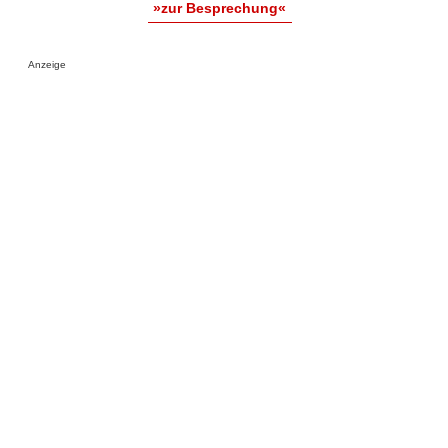
»zur Besprechung«
Anzeige