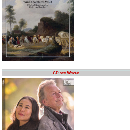
CD der Woche