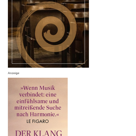
Anzeige