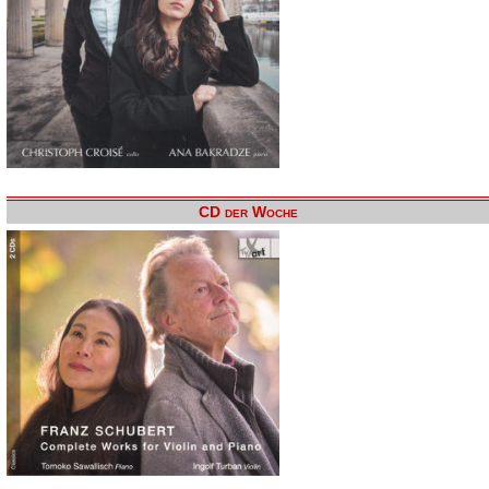
CD der Woche