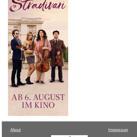
About
Impressum