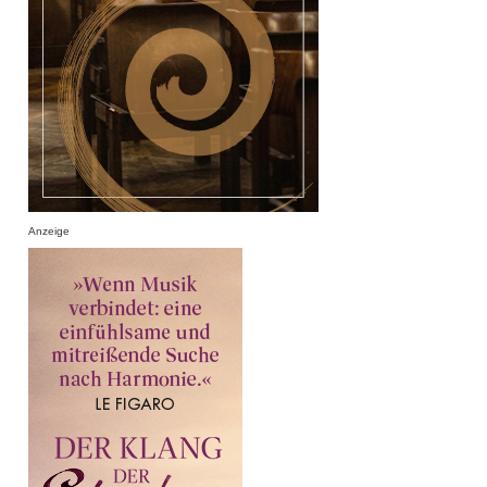
Anzeige