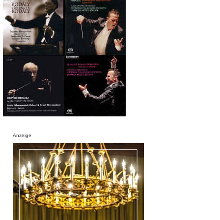
Anzeige