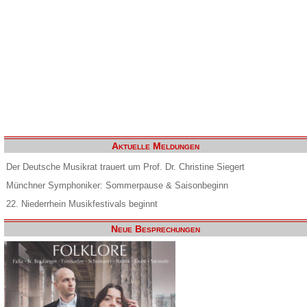
Aktuelle Meldungen
Der Deutsche Musikrat trauert um Prof. Dr. Christine Siegert
Münchner Symphoniker: Sommerpause & Saisonbeginn
22. Niederrhein Musikfestivals beginnt
Neue Besprechungen