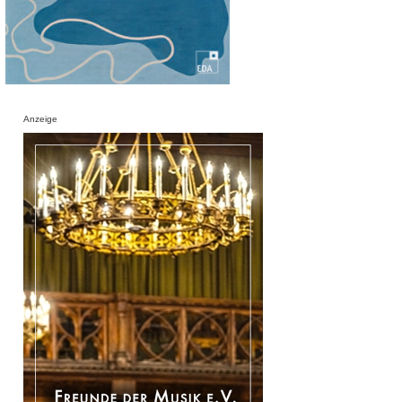
Anzeige