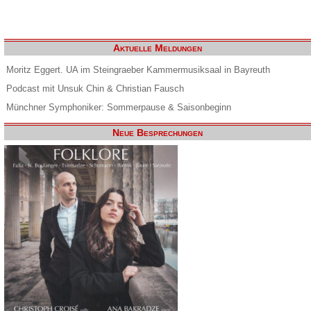
Aktuelle Meldungen
Moritz Eggert. UA im Steingraeber Kammermusiksaal in Bayreuth
Podcast mit Unsuk Chin & Christian Fausch
Münchner Symphoniker: Sommerpause & Saisonbeginn
Neue Besprechungen