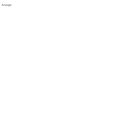
Anzeige