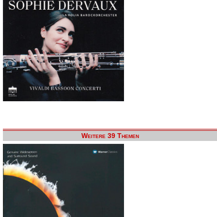
Weitere 39 Themen