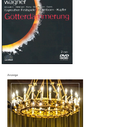
Anzeige