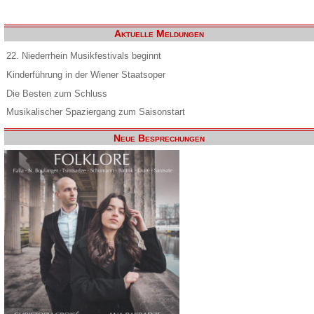
Aktuelle Meldungen
22. Niederrhein Musikfestivals beginnt
Kinderführung in der Wiener Staatsoper
Die Besten zum Schluss
Musikalischer Spaziergang zum Saisonstart
Neue Besprechungen