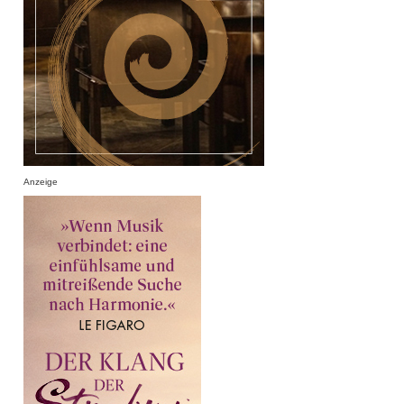
Anzeige