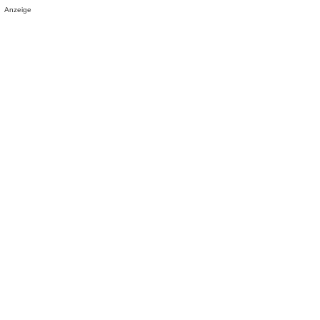
Anzeige