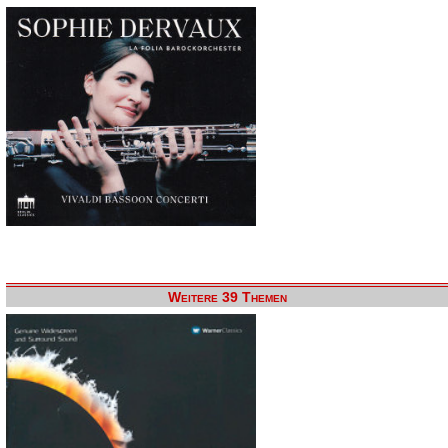
Weitere 39 Themen