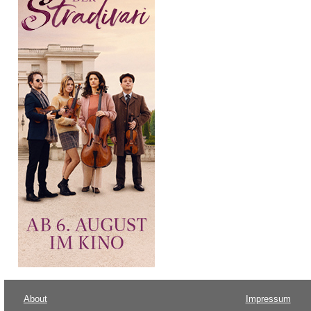
About
Impressum