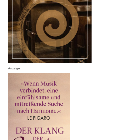
Anzeige