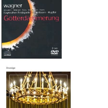
Anzeige