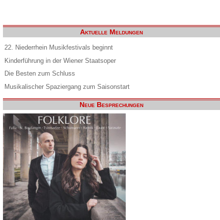
Aktuelle Meldungen
22. Niederrhein Musikfestivals beginnt
Kinderführung in der Wiener Staatsoper
Die Besten zum Schluss
Musikalischer Spaziergang zum Saisonstart
Neue Besprechungen