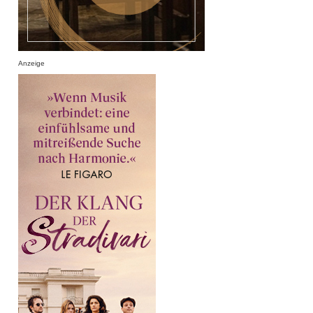
Anzeige