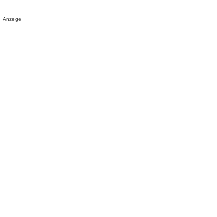
Anzeige