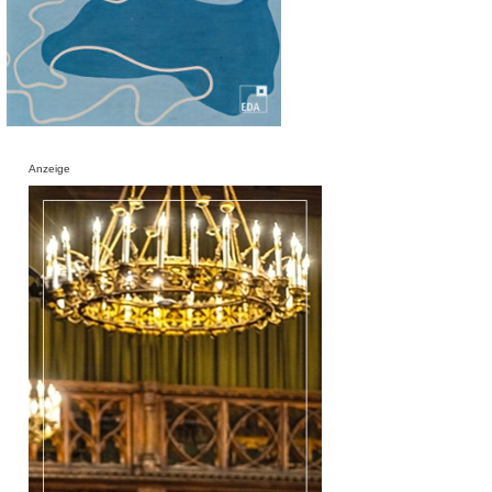
Anzeige