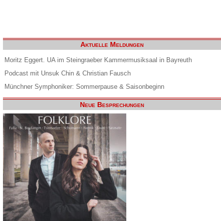
Aktuelle Meldungen
Moritz Eggert. UA im Steingraeber Kammermusiksaal in Bayreuth
Podcast mit Unsuk Chin & Christian Fausch
Münchner Symphoniker: Sommerpause & Saisonbeginn
Neue Besprechungen