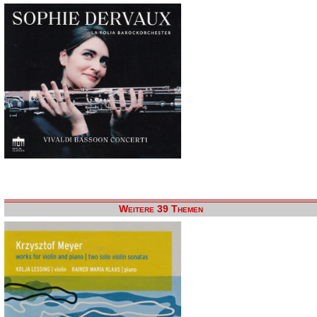
Weitere 39 Themen