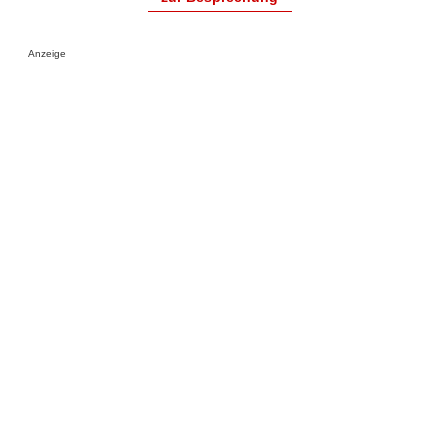
Anzeige