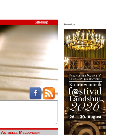
Sitemap
Anzeige
Aktuelle Meldungen