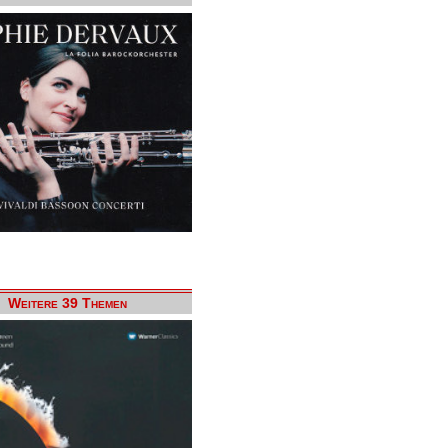
Weitere 39 Themen