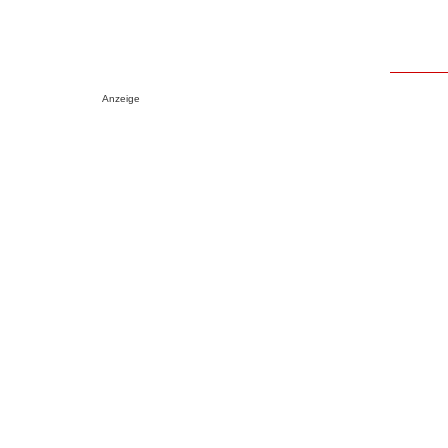
Anzeige