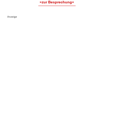
»zur Besprechung«
Anzeige