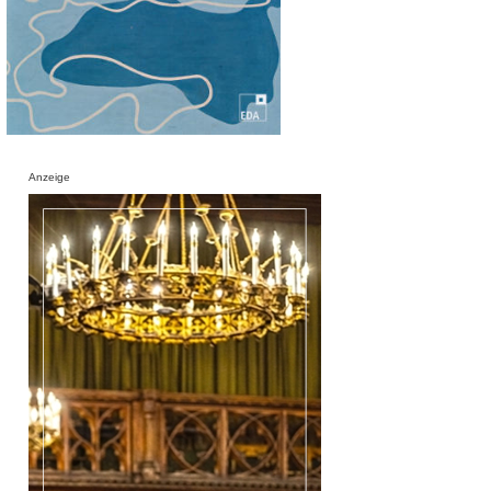
Anzeige