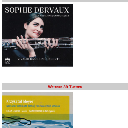
Weitere 39 Themen