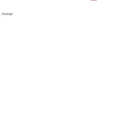
Anzeige