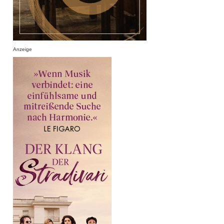
Anzeige