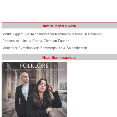
Aktuelle Meldungen
Moritz Eggert. UA im Steingraeber Kammermusiksaal in Bayreuth
Podcast mit Unsuk Chin & Christian Fausch
Münchner Symphoniker: Sommerpause & Saisonbeginn
Neue Besprechungen