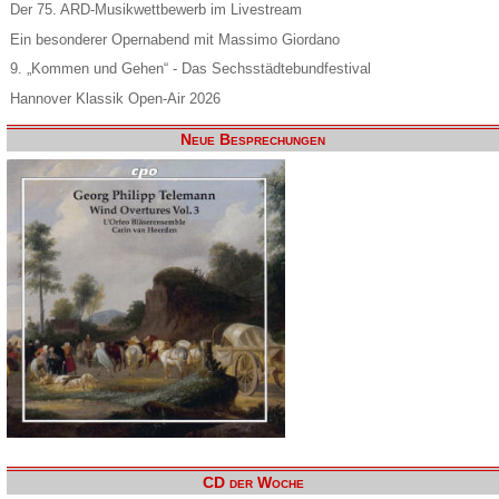
Der 75. ARD-Musikwettbewerb im Livestream
Ein besonderer Opernabend mit Massimo Giordano
9. „Kommen und Gehen“ - Das Sechsstädtebundfestival
Hannover Klassik Open-Air 2026
Neue Besprechungen
CD der Woche