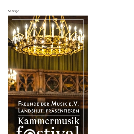
Anzeige