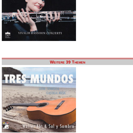
Weitere 39 Themen