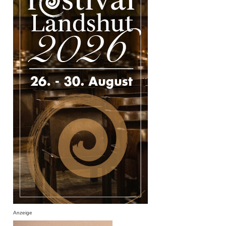
Anzeige