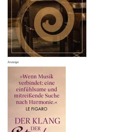
Anzeige