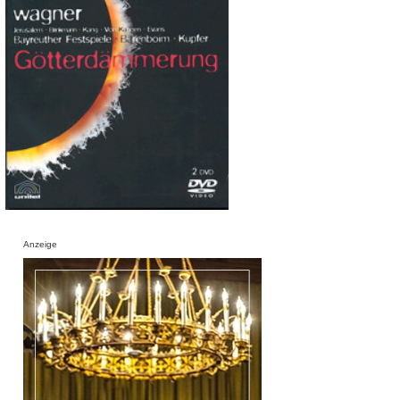
Anzeige