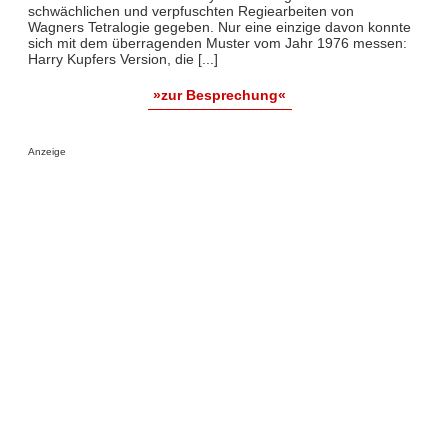
schwächlichen und verpfuschten Regiearbeiten von
Wagners Tetralogie gegeben. Nur eine einzige davon konnte
sich mit dem überragenden Muster vom Jahr 1976 messen:
Harry Kupfers Version, die [...]
»zur Besprechung«
Anzeige