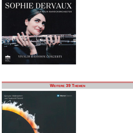
Weitere 39 Themen