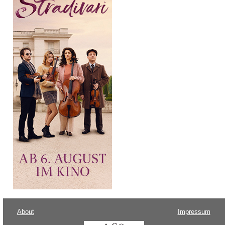
About
Impressum