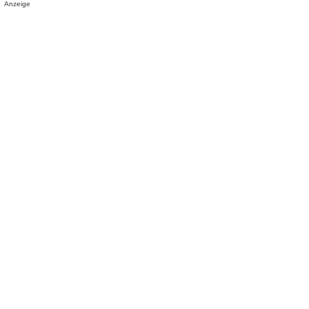
Anzeige