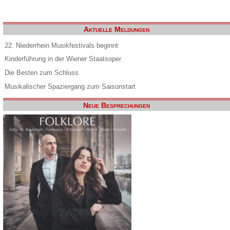
Aktuelle Meldungen
22. Niederrhein Musikfestivals beginnt
Kinderführung in der Wiener Staatsoper
Die Besten zum Schluss
Musikalischer Spaziergang zum Saisonstart
Neue Besprechungen