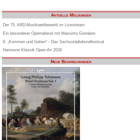
Aktuelle Meldungen
Der 75. ARD-Musikwettbewerb im Livestream
Ein besonderer Opernabend mit Massimo Giordano
9. „Kommen und Gehen“ - Das Sechsstädtebundfestival
Hannover Klassik Open-Air 2026
Neue Besprechungen