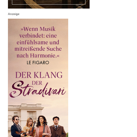
Anzeige