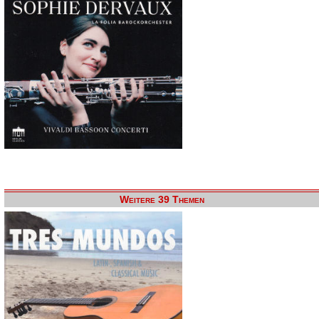
Weitere 39 Themen