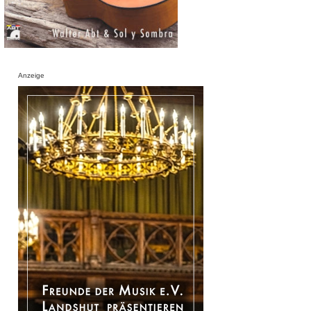
Anzeige