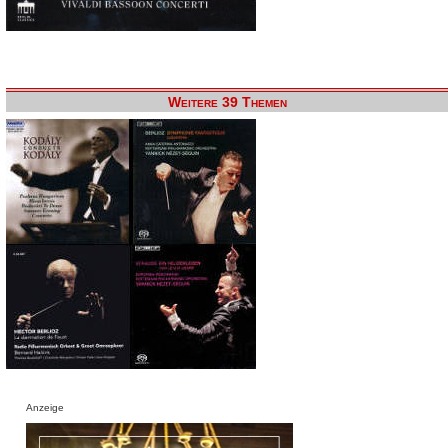
Weitere 39 Themen
Anzeige