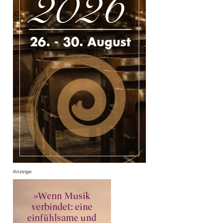
Anzeige