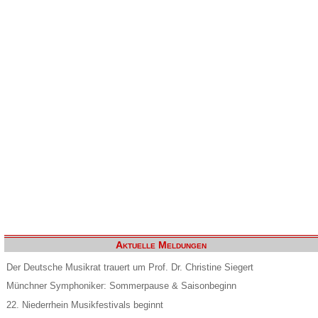
Aktuelle Meldungen
Der Deutsche Musikrat trauert um Prof. Dr. Christine Siegert
Münchner Symphoniker: Sommerpause & Saisonbeginn
22. Niederrhein Musikfestivals beginnt