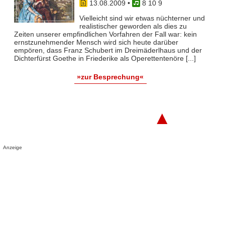
13.08.2009
•
8 10 9
Vielleicht sind wir etwas nüchterner und
realistischer geworden als dies zu
Zeiten unserer empfindlichen Vorfahren der Fall war: kein
ernstzunehmender Mensch wird sich heute darüber
empören, dass Franz Schubert im Dreimäderlhaus und der
Dichterfürst Goethe in Friederike als Operettentenöre [...]
»zur Besprechung«
▲
Anzeige