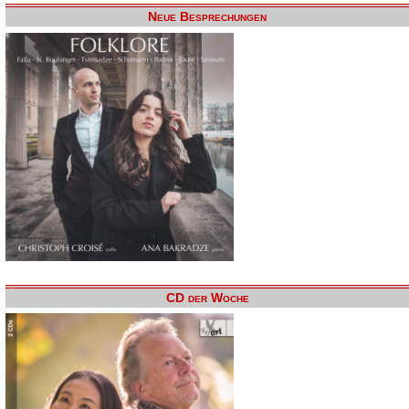
Neue Besprechungen
CD der Woche