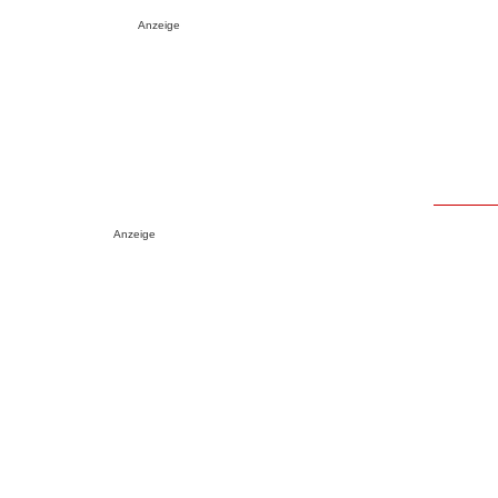
Anzeige
Anzeige