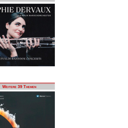
Weitere 39 Themen