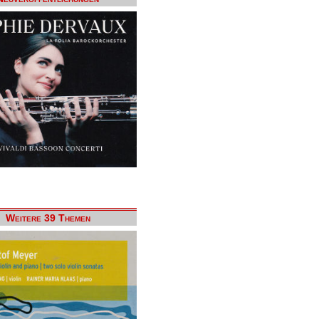
Weitere 39 Themen