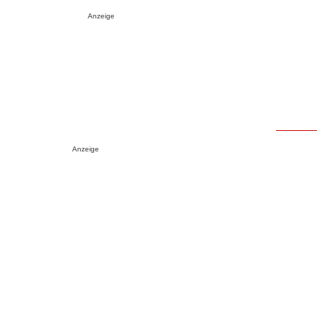
Anzeige
Anzeige