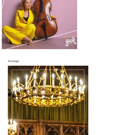
Anzeige