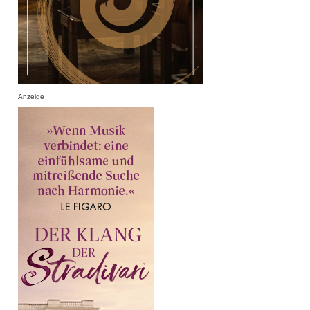
Anzeige