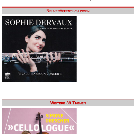
Neuveröffentlichungen
Weitere 39 Themen