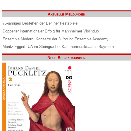
Aktuelle Meldungen
75-jähriges Bestehen der Berliner Festspiele
Doppelter internationaler Erfolg für Mannheimer Violinduo
Ensemble Modern: Konzerte der 3. Young Ensemble Academy
Moritz Eggert. UA im Steingraeber Kammermusiksaal in Bayreuth
Neue Besprechungen