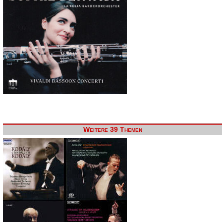
Weitere 39 Themen