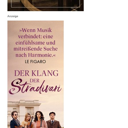
Anzeige