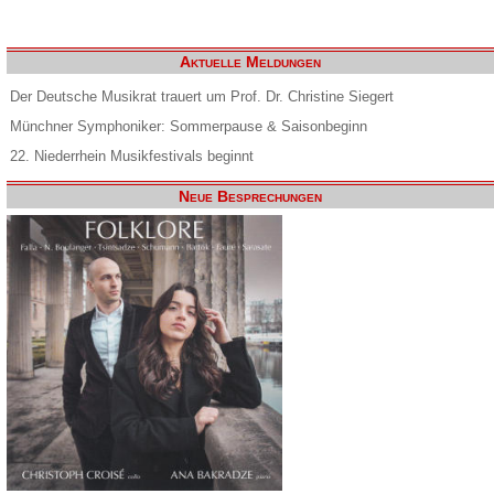
Aktuelle Meldungen
Der Deutsche Musikrat trauert um Prof. Dr. Christine Siegert
Münchner Symphoniker: Sommerpause & Saisonbeginn
22. Niederrhein Musikfestivals beginnt
Neue Besprechungen