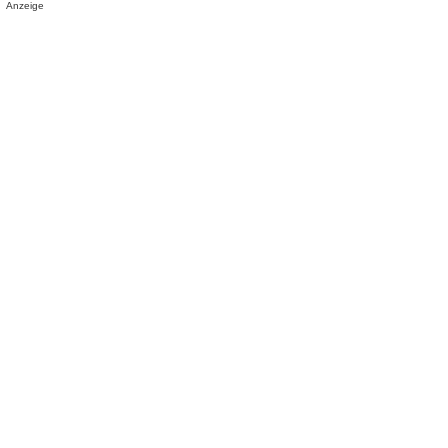
Anzeige