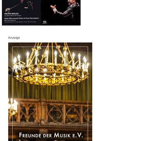
Anzeige