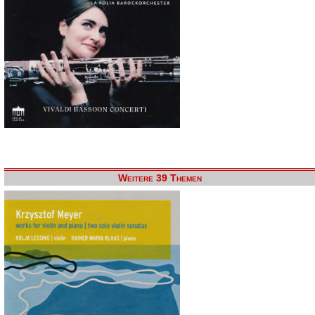
Weitere 39 Themen