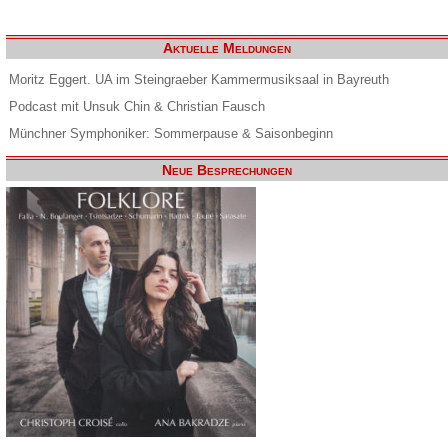
Aktuelle Meldungen
Moritz Eggert. UA im Steingraeber Kammermusiksaal in Bayreuth
Podcast mit Unsuk Chin & Christian Fausch
Münchner Symphoniker: Sommerpause & Saisonbeginn
Neue Besprechungen