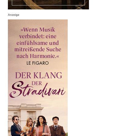
Anzeige