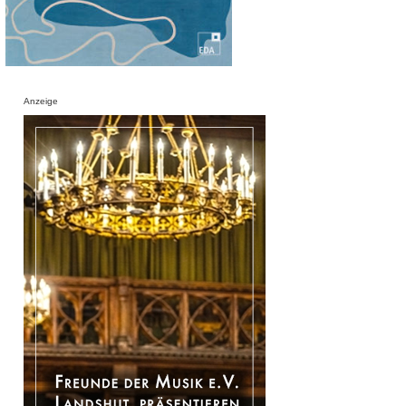
Anzeige