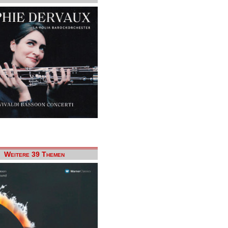
Weitere 39 Themen