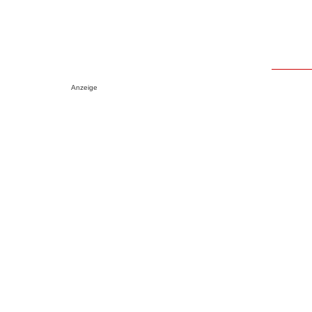
Anzeige