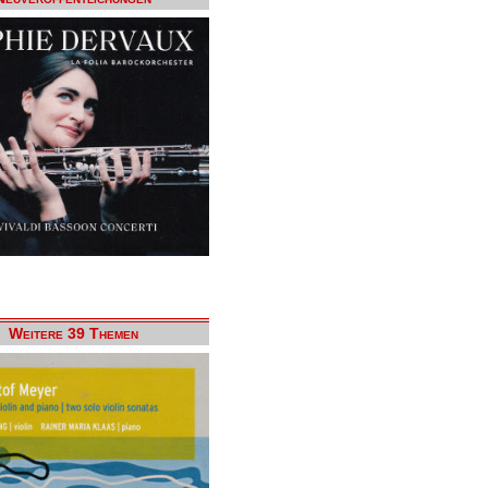
Weitere 39 Themen