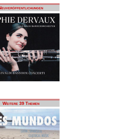
Neuveröffentlichungen
Weitere 39 Themen