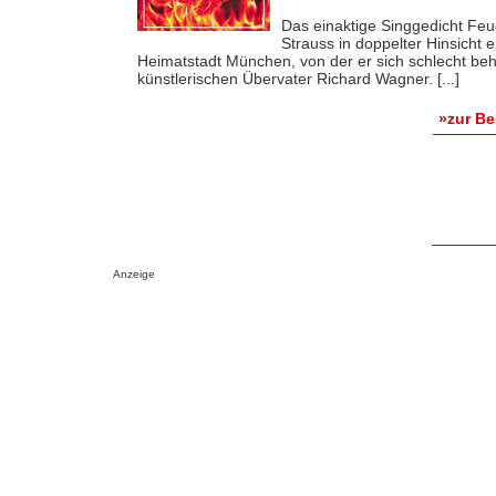
Das einaktige Singgedicht Feu
Strauss in doppelter Hinsicht 
Heimatstadt München, von der er sich schlecht be
künstlerischen Übervater Richard Wagner. [...]
»zur B
Anzeige