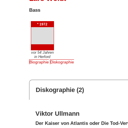
Bass
* 1972
vor 54 Jahren
in Herford
Biographie
Diskographie
Diskographie (2)
Viktor Ullmann
Der Kaiser von Atlantis oder Die Tod-Ve