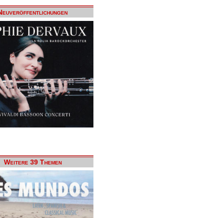
Neuveröffentlichungen
Weitere 39 Themen