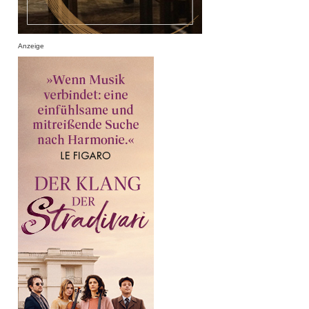
Anzeige