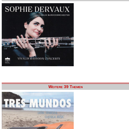
Weitere 39 Themen