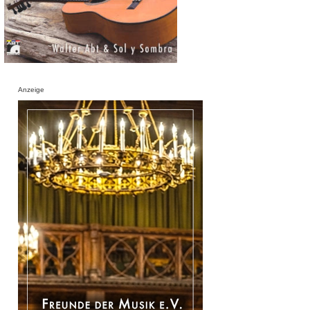
Anzeige