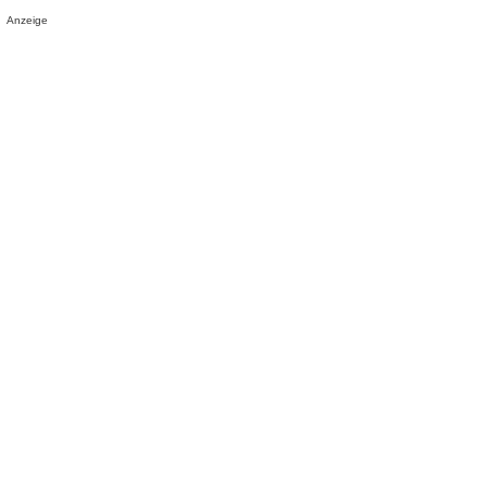
Anzeige