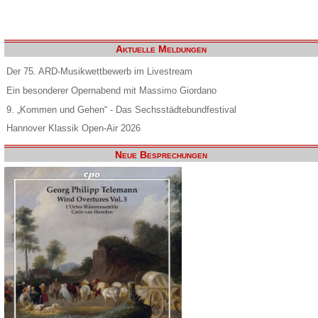
Aktuelle Meldungen
Der 75. ARD-Musikwettbewerb im Livestream
Ein besonderer Opernabend mit Massimo Giordano
9. „Kommen und Gehen“ - Das Sechsstädtebundfestival
Hannover Klassik Open-Air 2026
Neue Besprechungen