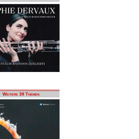
Weitere 39 Themen