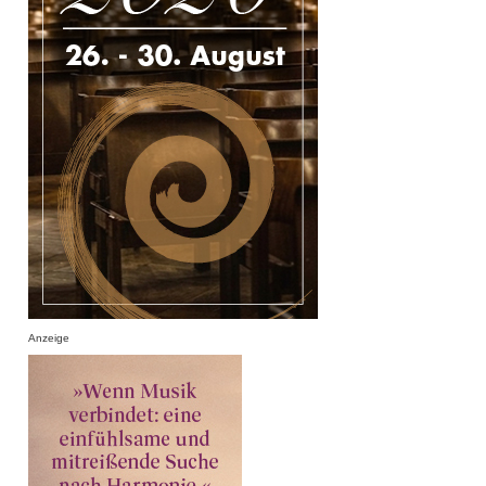
Anzeige