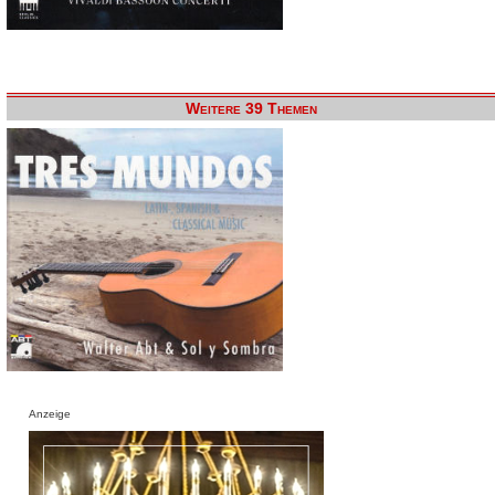
Weitere 39 Themen
Anzeige