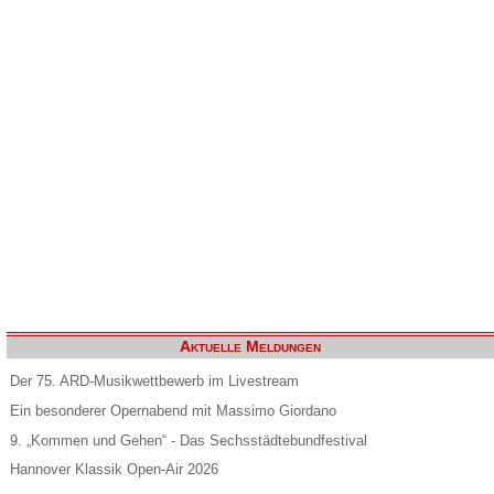
Aktuelle Meldungen
Der 75. ARD-Musikwettbewerb im Livestream
Ein besonderer Opernabend mit Massimo Giordano
9. „Kommen und Gehen“ - Das Sechsstädtebundfestival
Hannover Klassik Open-Air 2026