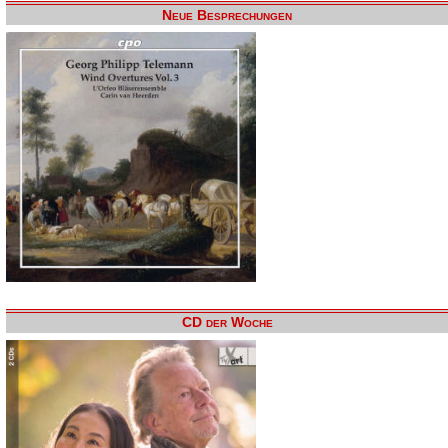
Neue Besprechungen
CD der Woche