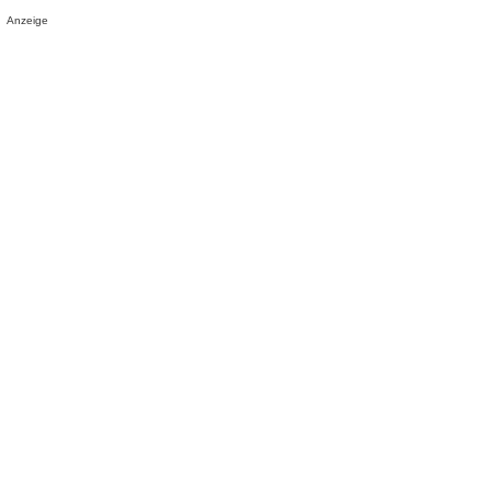
Anzeige