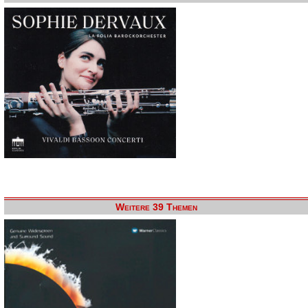
Weitere 39 Themen