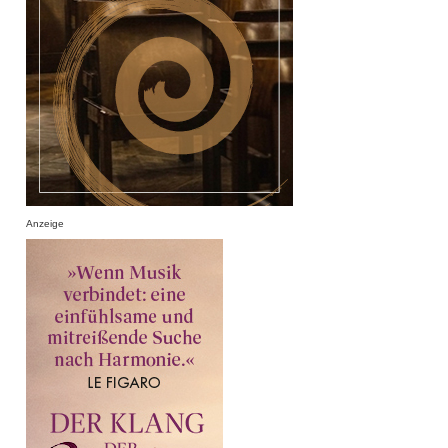
Anzeige