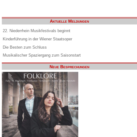
Aktuelle Meldungen
22. Niederrhein Musikfestivals beginnt
Kinderführung in der Wiener Staatsoper
Die Besten zum Schluss
Musikalischer Spaziergang zum Saisonstart
Neue Besprechungen