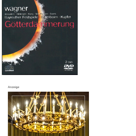
Anzeige