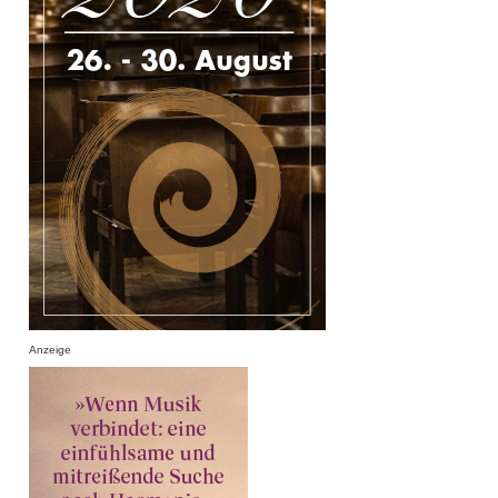
Anzeige