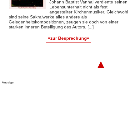
Johann Baptist Vanhal verdiente seinen
Lebensunterhalt nicht als fest
angestellter Kirchenmusiker. Gleichwohl
sind seine Sakralwerke alles andere als
Gelegenheitskompositionen, zeugen sie doch von einer
starken inneren Beteiligung des Autors. [...]
»zur Besprechung«
▲
Anzeige