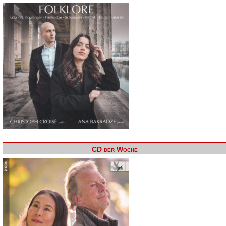
CD der Woche