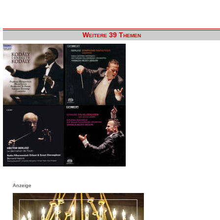
Weitere 39 Themen
Anzeige