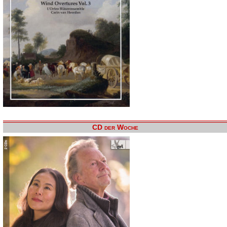
CD der Woche