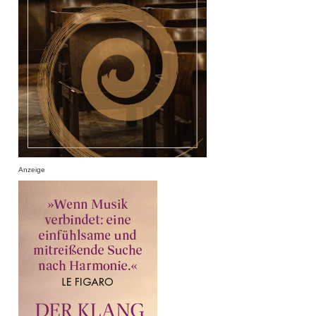
Anzeige