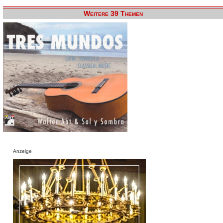
Weitere 39 Themen
Anzeige