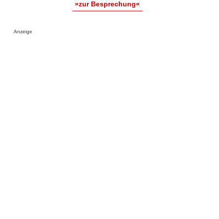
»zur Besprechung«
Anzeige