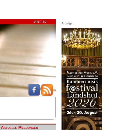
Sitemap
Anzeige
Aktuelle Meldungen