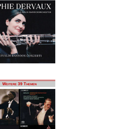
Weitere 39 Themen