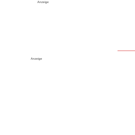
Anzeige
Anzeige