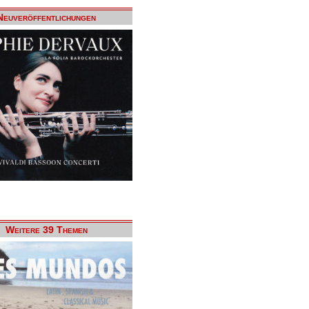
Neuveröffentlichungen
Weitere 39 Themen