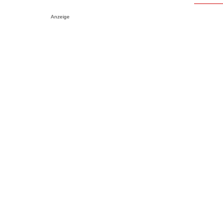
Anzeige