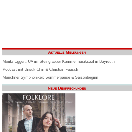
Aktuelle Meldungen
Moritz Eggert. UA im Steingraeber Kammermusiksaal in Bayreuth
Podcast mit Unsuk Chin & Christian Fausch
Münchner Symphoniker: Sommerpause & Saisonbeginn
Neue Besprechungen