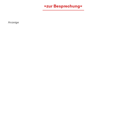
»zur Besprechung«
Anzeige