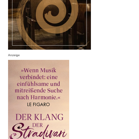
Anzeige