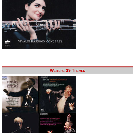
Weitere 39 Themen