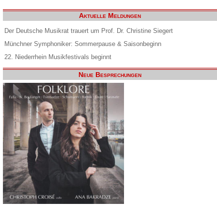
Aktuelle Meldungen
Der Deutsche Musikrat trauert um Prof. Dr. Christine Siegert
Münchner Symphoniker: Sommerpause & Saisonbeginn
22. Niederrhein Musikfestivals beginnt
Neue Besprechungen