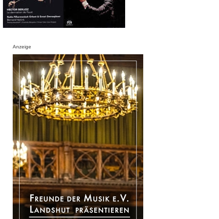
Anzeige