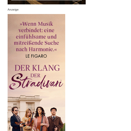
Anzeige