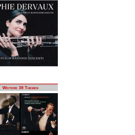
Weitere 39 Themen