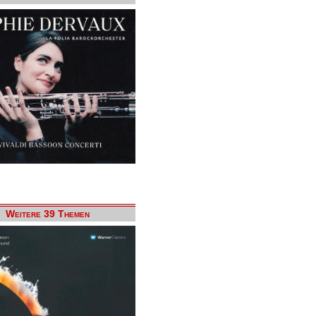
Weitere 39 Themen