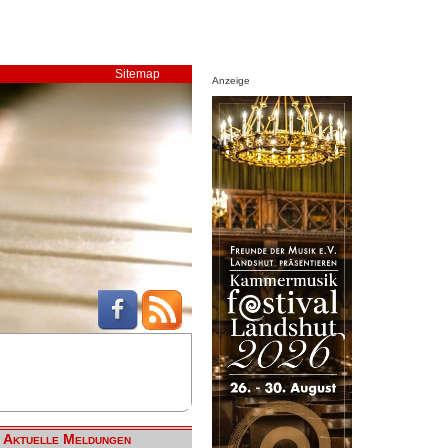
Sitemap
Anzeige
Aktuelle Meldungen