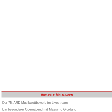
Aktuelle Meldungen
Der 75. ARD-Musikwettbewerb im Livestream
Ein besonderer Opernabend mit Massimo Giordano