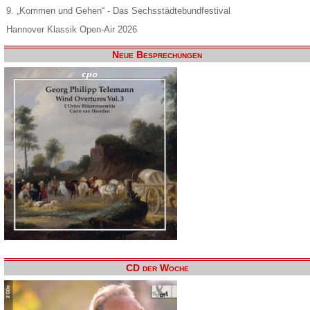
9. „Kommen und Gehen“ - Das Sechsstädtebundfestival
Hannover Klassik Open-Air 2026
Neue Besprechungen
CD der Woche