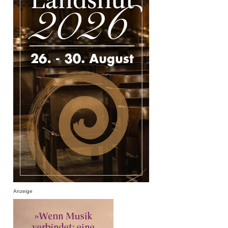
Anzeige