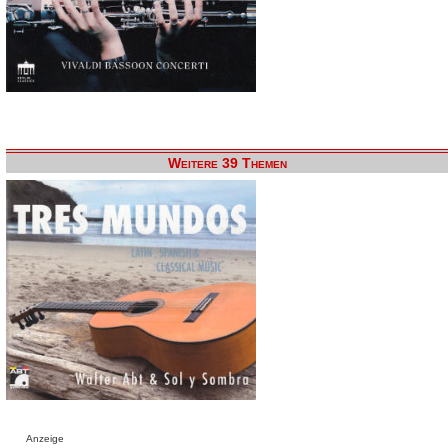
Weitere 39 Themen
Anzeige