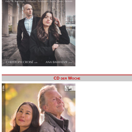
CD der Woche