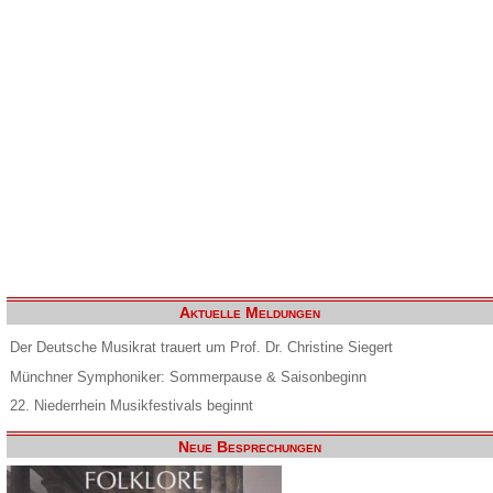
Aktuelle Meldungen
Der Deutsche Musikrat trauert um Prof. Dr. Christine Siegert
Münchner Symphoniker: Sommerpause & Saisonbeginn
22. Niederrhein Musikfestivals beginnt
Neue Besprechungen