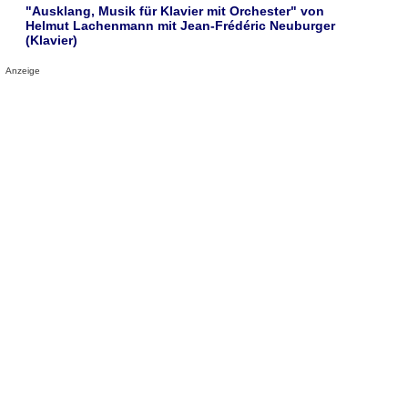
"Ausklang, Musik für Klavier mit Orchester" von
Helmut Lachenmann mit Jean-Frédéric Neuburger
(Klavier)
Anzeige