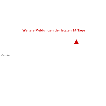
Weitere Meldungen der letzten 14 Tage
▲
Anzeige