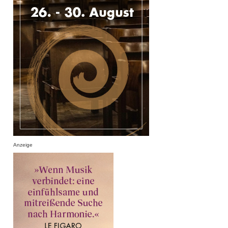
Anzeige