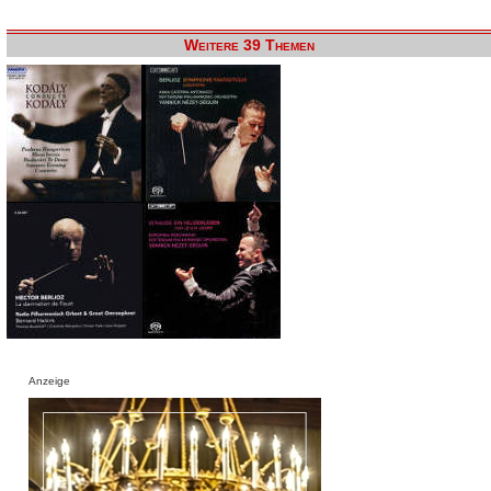
Weitere 39 Themen
Anzeige