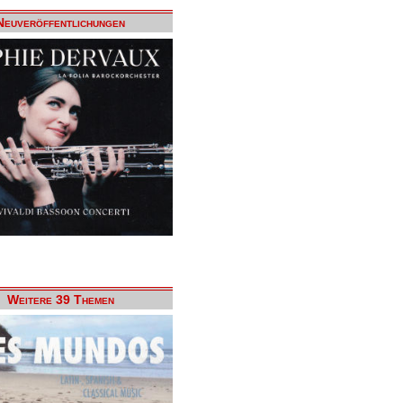
Neuveröffentlichungen
Weitere 39 Themen