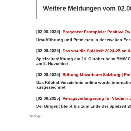
Weitere Meldungen vom 02.0
[02.08.2025]
Bregenzer Festspiele: Positive Z
Uraufführung und Premieren in der zweiten Fest
[02.08.2025]
Das war die Spielzeit 2024-25 an 
Spielzeiteröffnung am 24. Oktober beim BMW C
am 8. November
[02.08.2025]
Stiftung Mozarteum Salzburg | Pre
Das Köchel-Verzeichnis online wurde internati
ausgezeichnet
[02.08.2025]
Vetragsverlängerung für Vladimir 
Der Dirigent bleibt bis zum Ende der Spielzeit
Anzeige