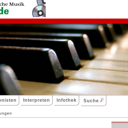
nisten
Interpreten
Infothek
Suche
dungen