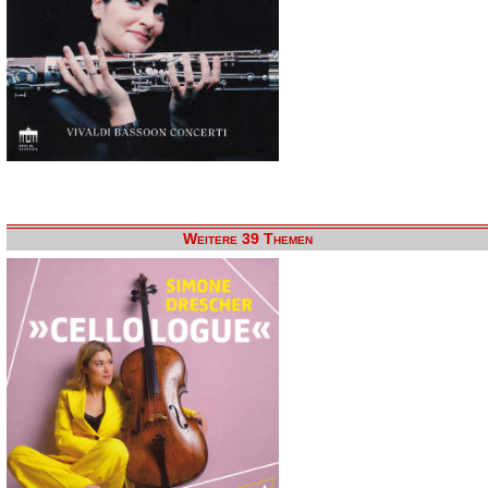
Weitere 39 Themen