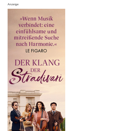
Anzeige