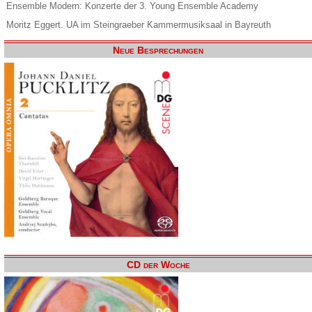
Ensemble Modern: Konzerte der 3. Young Ensemble Academy
Moritz Eggert. UA im Steingraeber Kammermusiksaal in Bayreuth
Neue Besprechungen
CD der Woche