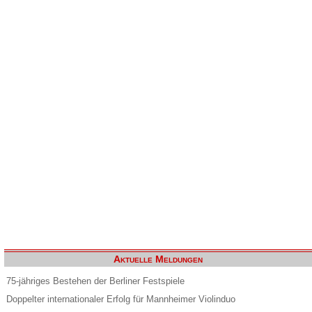
Aktuelle Meldungen
75-jähriges Bestehen der Berliner Festspiele
Doppelter internationaler Erfolg für Mannheimer Violinduo