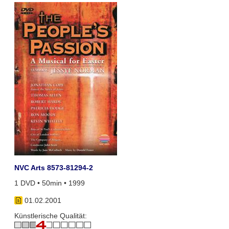
NVC Arts 8573-81294-2
1 DVD • 50min • 1999
01.02.2001
Künstlerische Qualität: