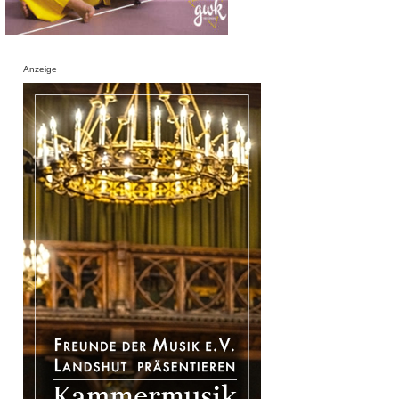
Anzeige