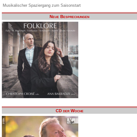
Musikalischer Spaziergang zum Saisonstart
Neue Besprechungen
CD der Woche