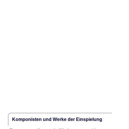
Komponisten und Werke der Einspielung