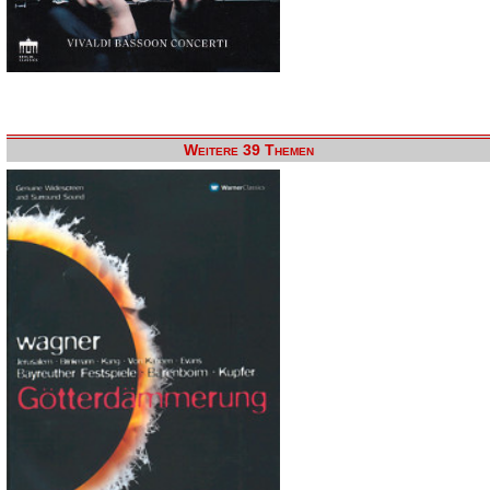
Weitere 39 Themen