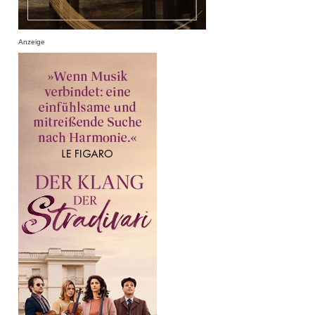
Anzeige