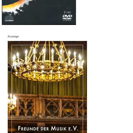
Anzeige