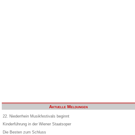
Aktuelle Meldungen
22. Niederrhein Musikfestivals beginnt
Kinderführung in der Wiener Staatsoper
Die Besten zum Schluss