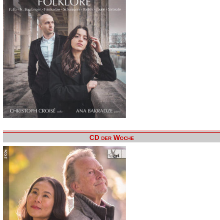
CD der Woche