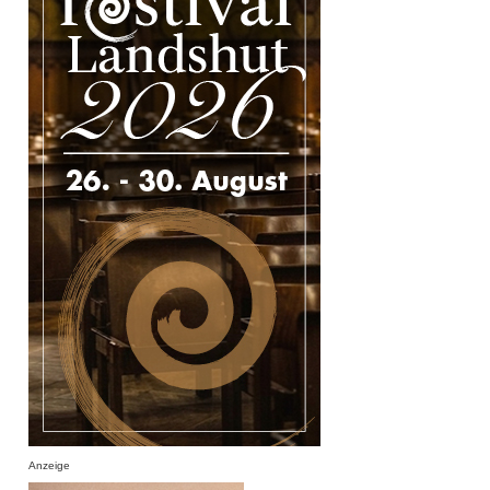
Anzeige