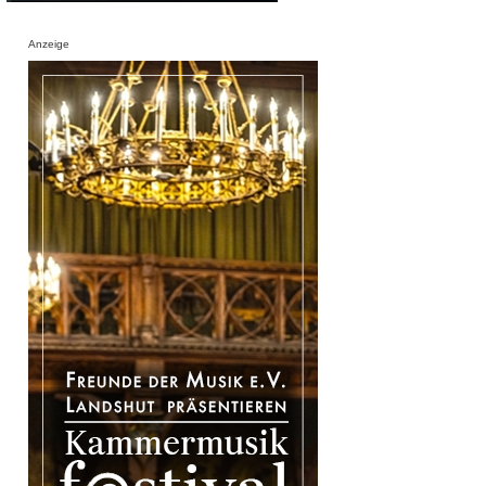
Anzeige