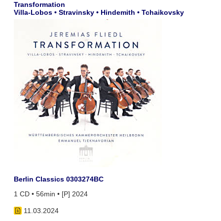
Transformation
Villa-Lobos • Stravinsky • Hindemith • Tchaikovsky
Berlin Classics 0303274BC
1 CD • 56min • [P] 2024
11.03.2024