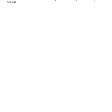
Anzeige