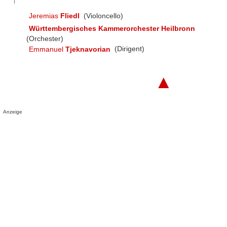
Jeremias
Fliedl
(Violoncello)
Württembergisches Kammerorchester Heilbronn
(Orchester)
Emmanuel
Tjeknavorian
(Dirigent)
▲
Anzeige