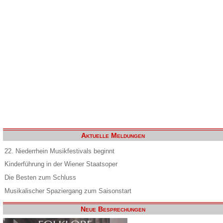
Aktuelle Meldungen
22. Niederrhein Musikfestivals beginnt
Kinderführung in der Wiener Staatsoper
Die Besten zum Schluss
Musikalischer Spaziergang zum Saisonstart
Neue Besprechungen