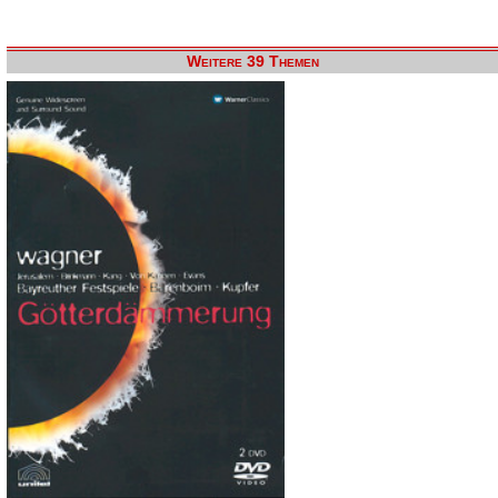
Weitere 39 Themen