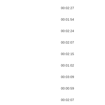
00:02:27
00:01:54
00:02:24
00:02:07
00:02:15
00:01:02
00:03:09
00:00:59
00:02:07