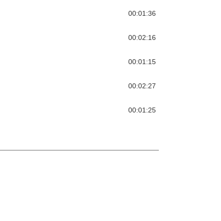
00:01:36
00:02:16
00:01:15
00:02:27
00:01:25