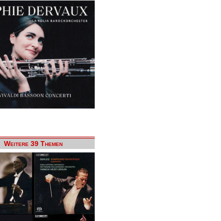
Weitere 39 Themen