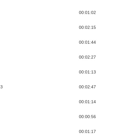
00:01:02
00:02:15
00:01:44
00:02:27
00:01:13
 3
00:02:47
00:01:14
00:00:56
00:01:17