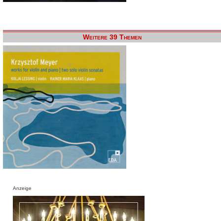
Weitere 39 Themen
Anzeige