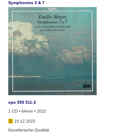
Symphonies 3 & 7
cpo 555 511-2
1 CD • 64min • 2022
19.12.2022
Künstlerische Qualität: