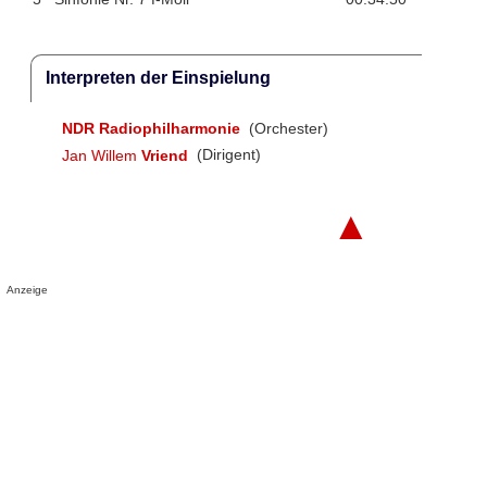
Interpreten der Einspielung
NDR Radiophilharmonie
(Orchester)
Jan Willem
Vriend
(Dirigent)
▲
Anzeige