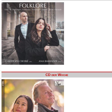
CD der Woche