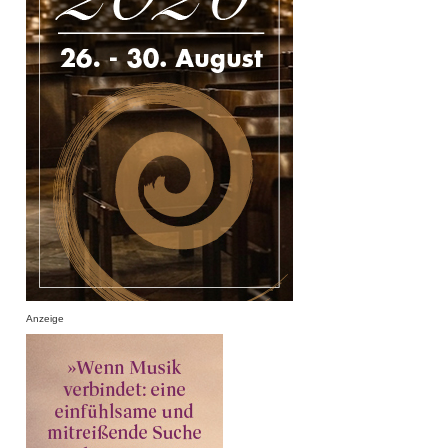
Anzeige