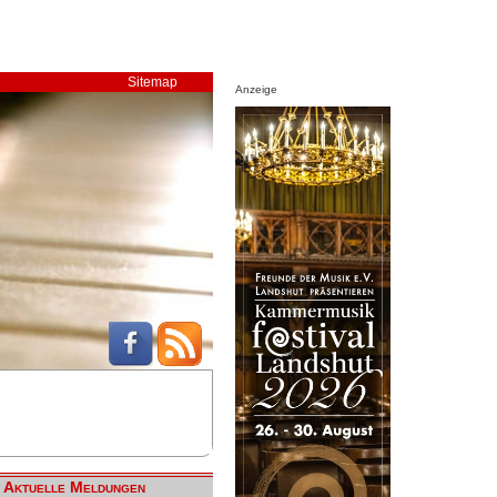
Sitemap
Anzeige
Aktuelle Meldungen