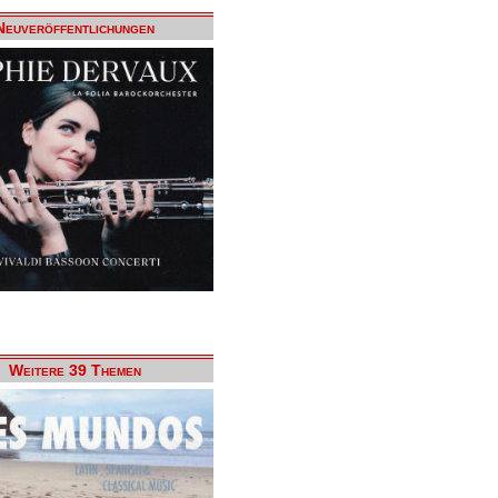
Neuveröffentlichungen
Weitere 39 Themen