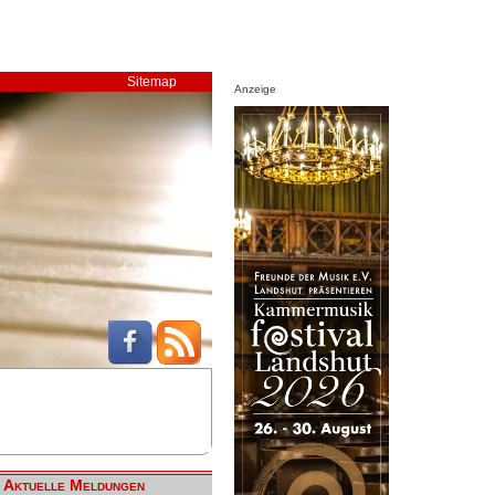
Sitemap
Anzeige
Aktuelle Meldungen