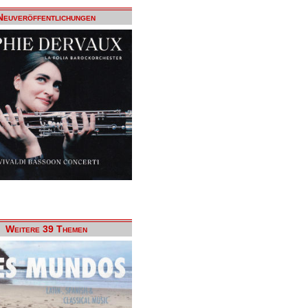
Neuveröffentlichungen
Weitere 39 Themen