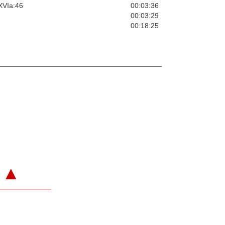
XVIa:46
00:03:36
00:03:29
00:18:25
▲