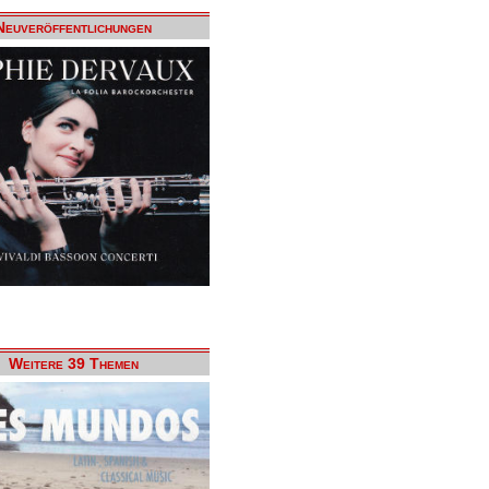
Neuveröffentlichungen
Weitere 39 Themen