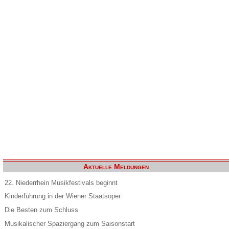
Aktuelle Meldungen
22. Niederrhein Musikfestivals beginnt
Kinderführung in der Wiener Staatsoper
Die Besten zum Schluss
Musikalischer Spaziergang zum Saisonstart