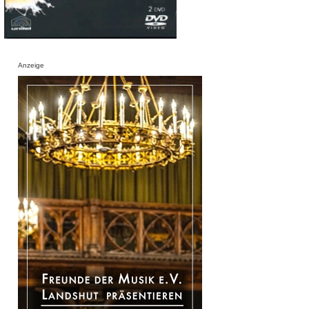
Anzeige