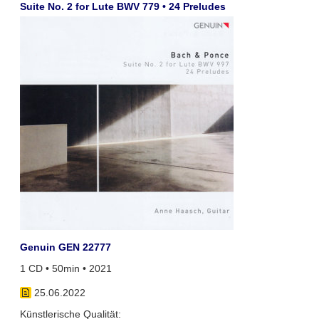
Suite No. 2 for Lute BWV 779 • 24 Preludes
Genuin GEN 22777
1 CD • 50min • 2021
25.06.2022
Künstlerische Qualität: