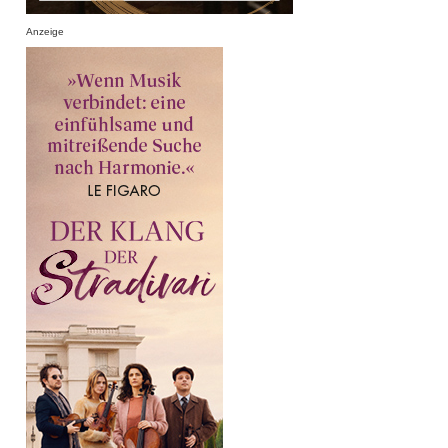
Anzeige