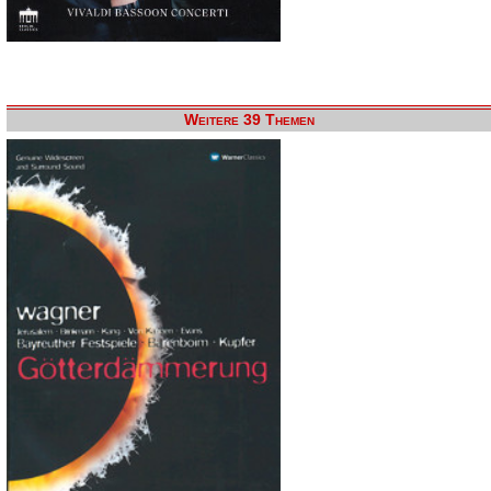
Weitere 39 Themen