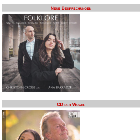
Neue Besprechungen
CD der Woche