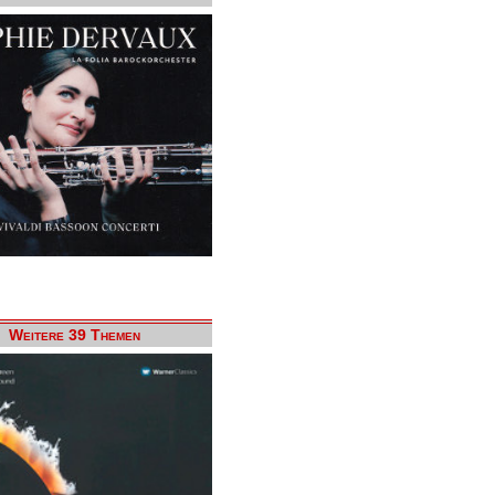
Weitere 39 Themen