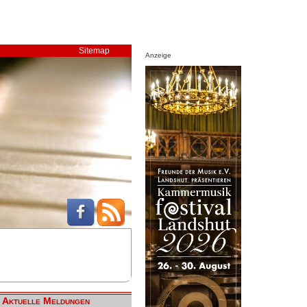
Sitemap
Anzeige
Aktuelle Meldungen