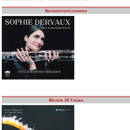
Neuveröffentlichungen
Weitere 39 Themen