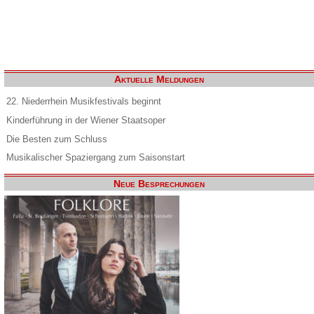
Aktuelle Meldungen
22. Niederrhein Musikfestivals beginnt
Kinderführung in der Wiener Staatsoper
Die Besten zum Schluss
Musikalischer Spaziergang zum Saisonstart
Neue Besprechungen