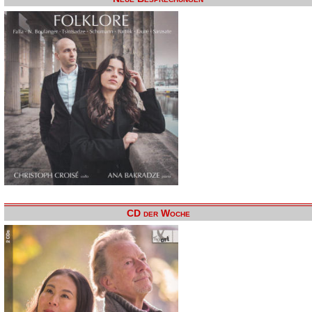
CD der Woche