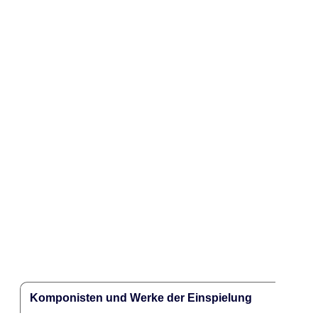
Komponisten und Werke der Einspielung