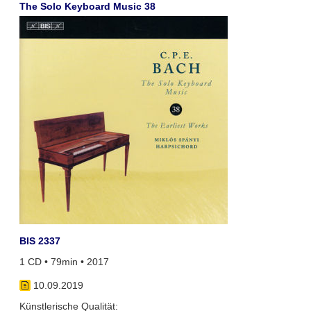
The Solo Keyboard Music 38
BIS 2337
1 CD • 79min • 2017
10.09.2019
Künstlerische Qualität: