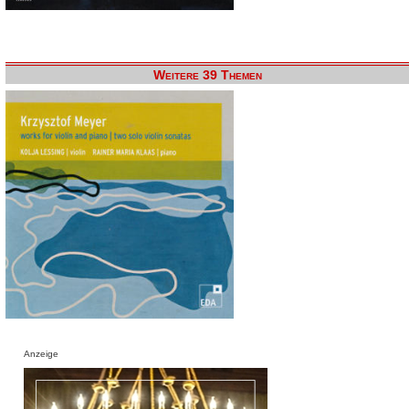
Weitere 39 Themen
Anzeige