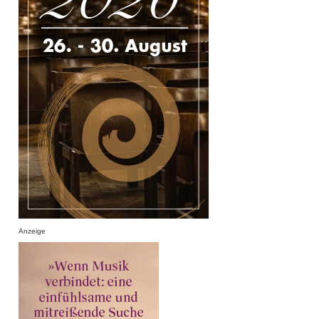
Anzeige