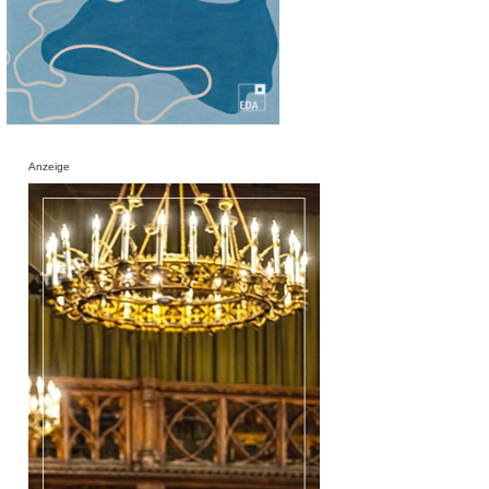
Anzeige