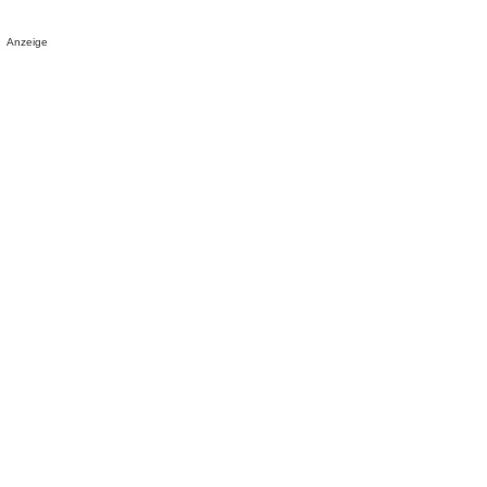
Anzeige